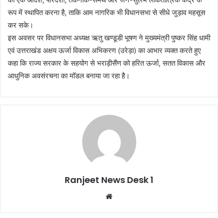
रूप में स्थापित करना है, ताकि आम नागरिक भी विधानसभा से सीधे जुड़ाव महसूस
कर सके।
इस अवसर पर विधानसभा अध्यक्ष ऋतु खण्डूडी भूषण ने मुख्यमंत्री पुष्कर सिंह धामी
एवं उत्तराखंड अक्षय ऊर्जा विकास अभिकरण (उरेड़ा) का आभार व्यक्त करते हुए
कहा कि राज्य सरकार के सहयोग से भराड़ीसैंण को हरित ऊर्जा, सतत विकास और
आधुनिक अवसंरचना का मॉडल बनाया जा रहा है।
Ranjeet News Desk 1
We
bsi