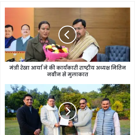
te
मंत्री रेखा आर्या ने की कार्यकारी राष्ट्रीय अध्यक्ष नितिन
नबीन से मुलाकात