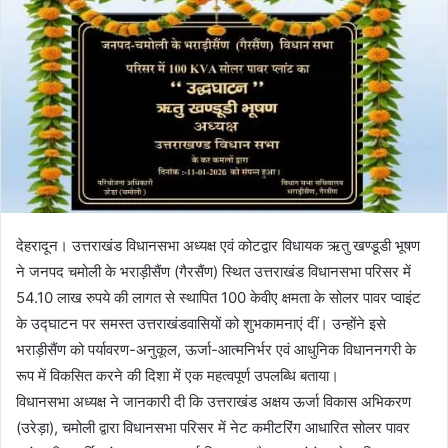
n
e
m
a
i
l
देहरादून। उत्तराखंड विधानसभा अध्यक्ष एवं कोटद्वार विधायक ऋतु खण्डूडी भूषण
ने जनपद चमोली के भराड़ीसैंण (गैरसैंण) स्थित उत्तराखंड विधानसभा परिसर में
54.10 लाख रुपये की लागत से स्थापित 100 केवीए क्षमता के सोलर पावर प्वाइंट
के उद्घाटन पर समस्त उत्तराखंडवासियों को शुभकामनाएं दीं। उन्होंने इसे
भराड़ीसैंण को पर्यावरण-अनुकूल, ऊर्जा-आत्मनिर्भर एवं आधुनिक विधाननगरी के
रूप में विकसित करने की दिशा में एक महत्वपूर्ण उपलब्धि बताया।
विधानसभा अध्यक्ष ने जानकारी दी कि उत्तराखंड अक्षय ऊर्जा विकास अभिकरण
(उरेड़ा), चमोली द्वारा विधानसभा परिसर में नेट कमीटरिंग आधारित सोलर पावर