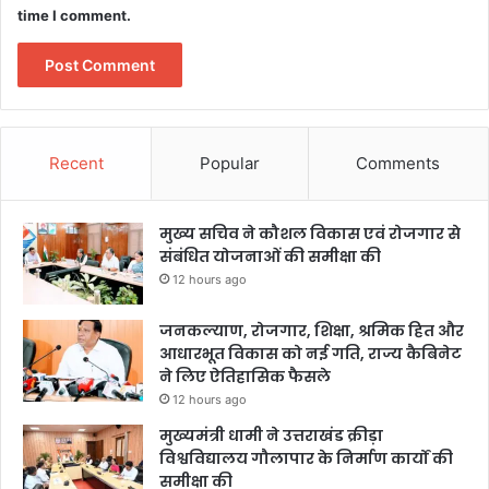
time I comment.
Recent
Popular
Comments
मुख्य सचिव ने कौशल विकास एवं रोजगार से
संबंधित योजनाओं की समीक्षा की
12 hours ago
जनकल्याण, रोजगार, शिक्षा, श्रमिक हित और
आधारभूत विकास को नई गति, राज्य कैबिनेट
ने लिए ऐतिहासिक फैसले
12 hours ago
मुख्यमंत्री धामी ने उत्तराखंड क्रीड़ा
विश्वविद्यालय गौलापार के निर्माण कार्यों की
समीक्षा की