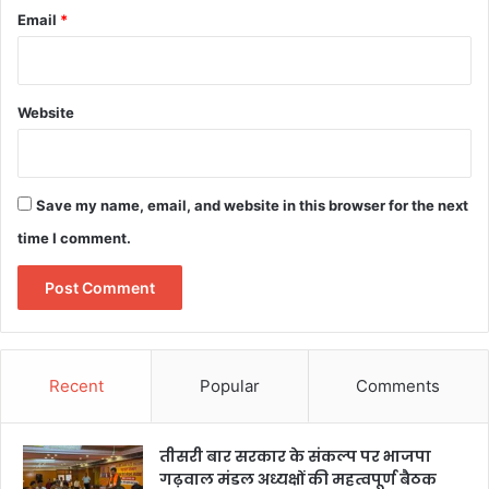
Email
*
Website
Save my name, email, and website in this browser for the next
time I comment.
Recent
Popular
Comments
तीसरी बार सरकार के संकल्प पर भाजपा
गढ़वाल मंडल अध्यक्षों की महत्वपूर्ण बैठक