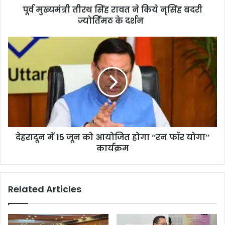
पूर्व मुख्यमंत्री तीरथ सिंह रावत ने किये नृसिंह बदरी
ज्योर्तिमठ के दर्शन
देहरादून में 15 जून को आयोजित होगा ‘‘रन फॉर योगा’’
कार्यक्रम
Related Articles