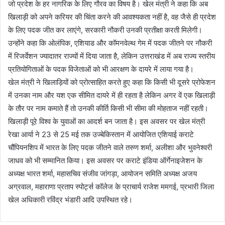
जो प्रदेश के हर नागरिक के लिए गौरव का विषय है। खेल मंत्री ने कहा कि अब
खिलाड़ी को अपने करियर की चिंता करने की आवश्यकता नहीं है, वह जैसे ही प्रदेश
के लिए पदक जीत कर लाएंगे, सरकारी नौकरी उनकी प्रतीक्षा करती मिलेगी।
उन्होंने कहा कि ओलंपिक, एशियाड और कॉमनवेल्थ गेम में पदक जीतने पर नौकरी
में रिजर्वेशन ज्यादातर राज्यों में दिया जाता है, लेकिन उत्तराखंड में अब राज्य स्तरीय
प्रतियोगिताओं के पदक विजेताओं को भी आरक्षण के दायरे में लाया गया है।
खेल मंत्री ने खिलाड़ियों को प्रोत्साहित करते हुए कहा कि किसी भी दूसरे प्रोफेशन
में उनका नाम और यश एक सीमित दायरे में ही रहता है लेकिन अगर वें एक खिलाड़ी
के तौर पर नाम कमाते हैं तो उनकी कीर्ति किसी भी सीमा की मोहताज नहीं रहती।
खिलाड़ी पूरे विश्व के युवाओं का आदर्श बन जाता है। इस अवसर पर खेल मंत्री
रेखा आर्या ने 23 से 25 मई तक उज्बेकिस्तान में आयोजित एशियाई कराटे
चौंपियनशिप में भारत के लिए पदक जीतने वाले तरुण शर्मा, अलीशा और भुवनेश्वरी
जाधव को भी सम्मानित किया। इस अवसर पर कराटे इंडिया ऑर्गेनाइजेशन के
अध्यक्ष भारत शर्मा, महासचिव संजीव जांगड़ा, आयोजन समिति अध्यक्ष अजय
अग्रवाल, महाराणा प्रताप स्पोर्ट्स कॉलेज के प्राचार्य राजेश ममगई, प्रभारी जिला
खेल अधिकारी रविंद्र भंडारी आदि उपस्थित रहे।