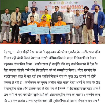
n
e
m
a
i
l
देहरादून। खेल मंत्री रेखा आर्या ने शुक्रवार को परेड ग्राउंड के मल्टीपरपज हॉल
में चल रही चौथी किओ नेशनल कराटे चौंपियनशिप के पदक विजेताओं को मेडल
पहनकर सम्मानित किया। इसके साथ ही उन्होंने बीते माह उज्बेकिस्तान में देश के
लिए मेडल जीतने वाले तीन खिलाड़ियों को भी सम्मानित किया। परेड ग्राउंड के
मल्टीपरपज हॉल में चल रही इस प्रतियोगिता में देश के कुल 32 राज्यों की टीमें
हिस्सा ले रही है। कार्यक्रम की मुख्य अतिथि खेल मंत्री रेखा आर्या ने कहा कि 38
वें राष्ट्रीय खेल और उसके बाद से देश भर से जितने भी खिलाड़ी उत्तराखंड आए हैं
उन सभी ने यहां की खेल सुविधाओं को अंतरराष्ट्रीय स्तर का बताया। उन्होंने कहा
कि अब उत्तराखंड अंतरराष्ट्रीय स्तर की प्रतियोगिताओं का भी मेजबान बन रहा है