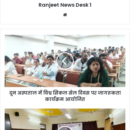
Ranjeet News Desk 1
We
bsi
te
दून अस्पताल में विश्व सिकल सेल दिवस पर जागरूकता
कार्यक्रम आयोजित