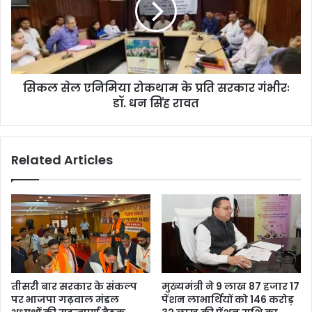
सिकल सेल एनिमिया रोकथाम के प्रति सरकार गंभीरः
डॉ. धन सिंह रावत
Related Articles
तीसरी बार सरकार के संकल्प
मुख्यमंत्री ने 9 लाख 87 हजार 17
पर भाजपा गढ़वाल मंडल
पेंशन लाभार्थियों को 146 करोड़