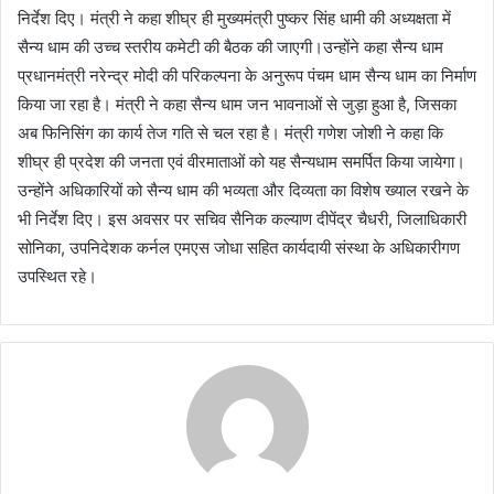
निर्देश दिए। मंत्री ने कहा शीघ्र ही मुख्यमंत्री पुष्कर सिंह धामी की अध्यक्षता में
सैन्य धाम की उच्च स्तरीय कमेटी की बैठक की जाएगी।उन्होंने कहा सैन्य धाम
प्रधानमंत्री नरेन्द्र मोदी की परिकल्पना के अनुरूप पंचम धाम सैन्य धाम का निर्माण
किया जा रहा है। मंत्री ने कहा सैन्य धाम जन भावनाओं से जुड़ा हुआ है, जिसका
अब फिनिसिंग का कार्य तेज गति से चल रहा है। मंत्री गणेश जोशी ने कहा कि
शीघ्र ही प्रदेश की जनता एवं वीरमाताओं को यह सैन्यधाम समर्पित किया जायेगा।
उन्होंने अधिकारियों को सैन्य धाम की भव्यता और दिव्यता का विशेष ख्याल रखने के
भी निर्देश दिए। इस अवसर पर सचिव सैनिक कल्याण दीपेंद्र चैधरी, जिलाधिकारी
सोनिका, उपनिदेशक कर्नल एमएस जोधा सहित कार्यदायी संस्था के अधिकारीगण
उपस्थित रहे।