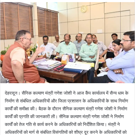
d
a
n
e
m
a
i
l
देहरादून। सैनिक कल्याण मंत्री गणेश जोशी ने आज कैंप कार्यालय में सैन्य धाम के
निर्माण से संबंधित अधिकारियों और जिला प्रशासन के अधिकारियों के साथ निर्माण
कार्यों की समीक्षा की। बैठक के दौरान सैनिक कल्याण मंत्री गणेश जोशी ने निर्माण
कार्यों की प्रगति की जानकारी ली। सैनिक कल्याण मंत्री गणेश जोशी ने निर्माण
कार्यों को तेज गति से कार्य करने के अधिकारियों को निर्देशित किया। मंत्री ने
अधिकारियों को मार्ग से संबंधित विसंगतियों को शीघ्र दूर करने के अधिकारियों को