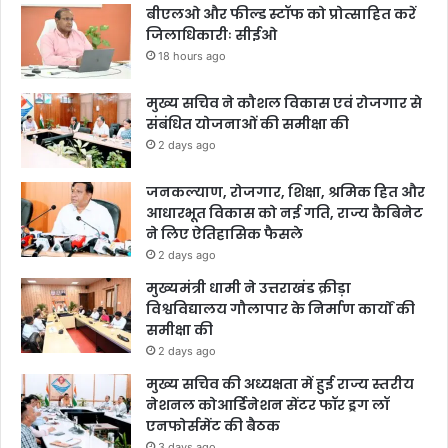
बीएलओ और फील्ड स्टॉफ को प्रोत्साहित करें
जिलाधिकारीः सीईओ
18 hours ago
मुख्य सचिव ने कौशल विकास एवं रोजगार से
संबंधित योजनाओं की समीक्षा की
2 days ago
जनकल्याण, रोजगार, शिक्षा, श्रमिक हित और
आधारभूत विकास को नई गति, राज्य कैबिनेट
ने लिए ऐतिहासिक फैसले
2 days ago
मुख्यमंत्री धामी ने उत्तराखंड क्रीड़ा
विश्वविद्यालय गौलापार के निर्माण कार्यों की
समीक्षा की
2 days ago
मुख्य सचिव की अध्यक्षता में हुई राज्य स्तरीय
नेशनल कोआर्डिनेशन सेंटर फॉर ड्रग लॉ
एनफोर्समेंट की बैठक
3 days ago