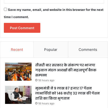
Save my name, email, and website in this browser for the next
time I comment.
Recent
Popular
Comments
तीसरी बार सरकार के संकल्प पर भाजपा
गढ़वाल मंडल अध्यक्षों की महत्वपूर्ण बैठक
सम्पन्न
18 hours ago
मुख्यमंत्री ने 9 लाख 87 हजार 17 पेंशन
लाभार्थियों को 146 करोड़ 32 लाख की पेंशन
राशि का किया भुगतान
18 hours ago