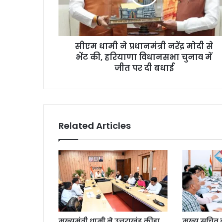
सीएम धामी ने प्रधानमंत्री नरेंद्र मोदी से
भेंट की, हरियाणा विधानसभा चुनाव में
जीत पर दी बधाई
Related Articles
मुख्यमंत्री धामी ने उत्तराखंड क्रीड़ा
मुख्य सचिव की