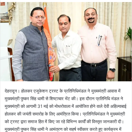
d
a
n
e
m
a
i
l
देहरादून। होलकर एजुकेशन ट्रस्ट के प्रतिनिधिमंडल ने मुख्यमंत्री आवास में
मुख्यमंत्री पुष्कर सिंह धामी से शिष्टाचार भेंट की। इस दौरान प्रतिनिधि मंडल ने
मुख्यमंत्री को आगामी 31 मई को मोथरोवाला में आयोजित होने वाले देवी अहिल्याबाई
होलकर की जयंती समारोह के लिए आमंत्रित किया। प्रतिनिधिमंडल ने मुख्यमंत्री
को ट्रस्ट द्वारा समाज हित में किए जा रहे विभिन्न कार्यों की विस्तृत जानकारी दी।
मुख्यमंत्री पुष्कर सिंह धामी ने आमंत्रण को सहर्ष स्वीकार करते हुए कार्यक्रम में