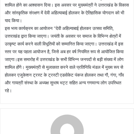
शामिल होने का आश्वासन दिया। इस अवसर पर मुख्यमंत्री ने उत्तराखंड के विकास
और सांस्कृतिक संरक्षण में देवी अहिल्याबाई होलकर के ऐतिहासिक योगदान को भी
याद किया।
इस भव्य कार्यक्रम का आयोजन “देवी अहिल्याबाई होलकर उत्सव समिति,
उत्तराखंड द्वारा किया जाएगा। जयंती के अवसर पर समाज के विभिन्न क्षेत्रों में
उत्कृष्ट कार्य करने वाली विभूतियों को सम्मानित किया जाएगा। उत्तराखंड में इस
स्तर पर यह पहला आयोजन है, जिसे अब हर वर्ष नियमित रूप से आयोजित किया
जाएगा।इस समारोह में उत्तराखंड के सभी विभिन्न जनपदों से बड़ी संख्या में लोग
शामिल होंगे। मुख्यमंत्री से मुलाकात करने वाले प्रतिनिधि मंडल में मुख्य रूप से
होलकर एजुकेशन ट्रस्ट के ट्रस्टी एडवोकेट पंकज होलकर तथा गौ, गंगा, गाँव
और गायत्री संस्था के अध्यक्ष सुभाष भट्ट सहित अन्य गणमान्य लोग उपस्थित
रहे।