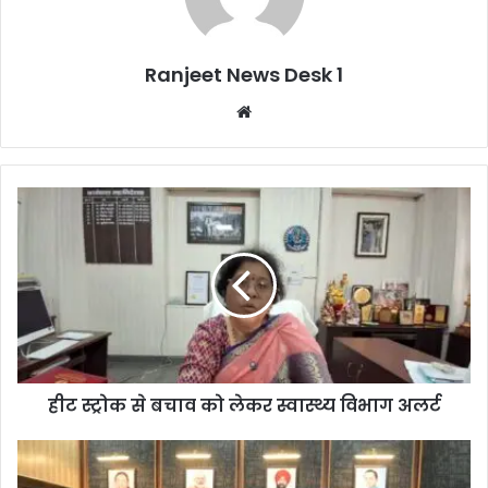
Ranjeet News Desk 1
We
bsi
te
हीट स्ट्रोक से बचाव को लेकर स्वास्थ्य विभाग अलर्ट