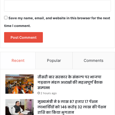
Save my name, email, and website in this browser for the next
time I comment.
Recent
Popular
Comments
तीसरी बार सरकार के संकल्प पर भाजपा
गढ़वाल मंडल अध्यक्षों की महत्वपूर्ण बैठक
सम्पन्न
2 hours ago
मुख्यमंत्री ने 9 लाख 87 हजार 17 पेंशन
लाभार्थियों को 146 करोड़ 32 लाख की पेंशन
राशि का किया भुगतान