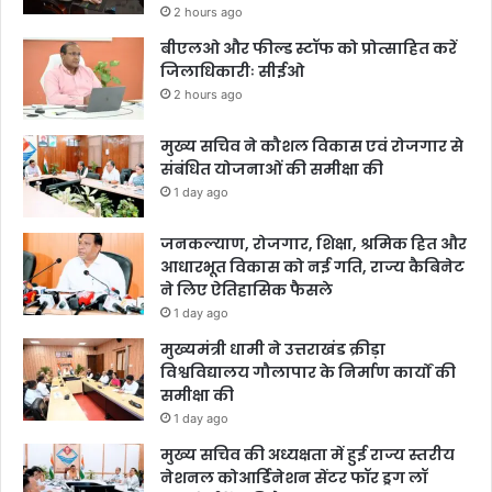
2 hours ago
बीएलओ और फील्ड स्टॉफ को प्रोत्साहित करें
जिलाधिकारीः सीईओ
2 hours ago
मुख्य सचिव ने कौशल विकास एवं रोजगार से
संबंधित योजनाओं की समीक्षा की
1 day ago
जनकल्याण, रोजगार, शिक्षा, श्रमिक हित और
आधारभूत विकास को नई गति, राज्य कैबिनेट
ने लिए ऐतिहासिक फैसले
1 day ago
मुख्यमंत्री धामी ने उत्तराखंड क्रीड़ा
विश्वविद्यालय गौलापार के निर्माण कार्यों की
समीक्षा की
1 day ago
मुख्य सचिव की अध्यक्षता में हुई राज्य स्तरीय
नेशनल कोआर्डिनेशन सेंटर फॉर ड्रग लॉ