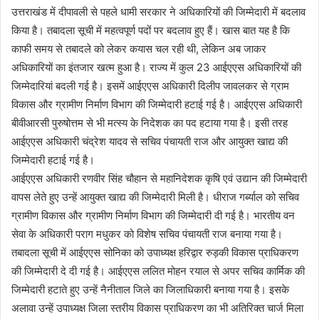
उत्तराखंड में दीपावली से पहले धामी सरकार ने अधिकारियों की जिम्मेदारी में बदलाव
किया है। तबादला सूची में महत्वपूर्ण पदों पर बदलाव हुए हैं। खास बात यह है कि
काफी समय से तबादले को लेकर कयास चल रही थी, लेकिन अब जाकर
अधिकारियों का इंतजार खत्म हुआ है। राज्य में कुल 23 आईएएस अधिकारियों की
जिम्मेदारियां बदली गई है। इसमें आईएएस अधिकारी दिलीप जावलकर से ग्राम
विकास और ग्रामीण निर्माण विभाग की जिम्मेदारी हटाई गई है। आईएएस अधिकारी
बीवीआरसी पुरुषोत्तम से भी मत्स्य के निदेशक का पद हटाया गया है। इसी तरह
आईएएस अधिकारी चंद्रेश यादव से सचिव पंचायती राज और आयुक्त खाद्य की
जिम्मेदारी हटाई गई है।
आईएएस अधिकारी रणवीर सिंह चौहान से महानिदेशक कृषि एवं उद्यान की जिम्मेदारी
वापस लेते हुए उन्हें आयुक्त खाद्य की जिम्मेदारी मिली है। धीराज गर्ब्याल को सचिव
ग्रामीण विकास और ग्रामीण निर्माण विभाग की जिम्मेदारी दी गई है। भारतीय वन
सेवा के अधिकारी पराग मधुकर को विशेष सचिव पंचायती राज बनाया गया है।
तबादला सूची में आईएएस सोनिका को उपाध्यक्ष हरिद्वार रुड़की विकास प्राधिकरण
की जिम्मेदारी दे दी गई है। आईएएस ललित मोहन रयाल से अपर सचिव कार्मिक की
जिम्मेदारी हटाते हुए उन्हें नैनीताल जिले का जिलाधिकारी बनाया गया है। इसके
अलावा उन्हें उपाध्यक्ष जिला स्तरीय विकास प्राधिकरण का भी अतिरिक्त चार्ज मिला