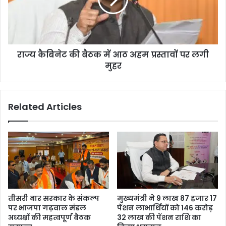
राज्य कैबिनेट की बैठक में आठ अहम प्रस्तावों पर लगी
मुहर
Related Articles
तीसरी बार सरकार के संकल्प
मुख्यमंत्री ने 9 लाख 87 हजार 17
पर भाजपा गढ़वाल मंडल
पेंशन लाभार्थियों को 146 करोड़
अध्यक्षों की महत्वपूर्ण बैठक
32 लाख की पेंशन राशि का