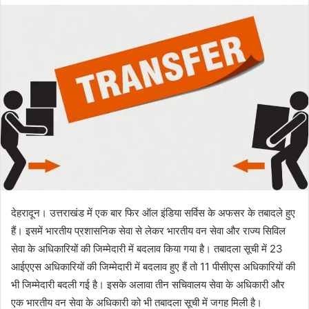
d
a
n
e
m
a
i
l
देहरादून। उत्तराखंड में एक बार फिर ऑल इंडिया सर्विस के अफसर के तबादले हुए
हैं। इसमें भारतीय प्रशासनिक सेवा से लेकर भारतीय वन सेवा और राज्य सिविल
सेवा के अधिकारियों की जिम्मेदारी में बदलाव किया गया है। तबादला सूची में 23
आईएएस अधिकारियों की जिम्मेदारी में बदलाव हुए हैं तो 11 पीसीएस अधिकारियों की
भी जिम्मेदारी बदली गई है। इसके अलावा तीन सचिवालय सेवा के अधिकारी और
एक भारतीय वन सेवा के अधिकारी को भी तबादला सूची में जगह मिली है।