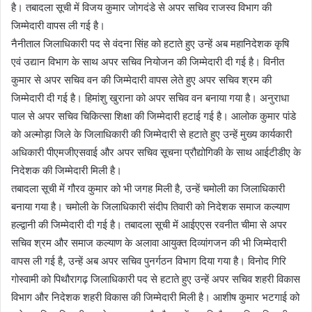
है। तबादला सूची में विजय कुमार जोगदंडे से अपर सचिव राजस्व विभाग की
जिम्मेदारी वापस ली गई है।
नैनीताल जिलाधिकारी पद से वंदना सिंह को हटाते हुए उन्हें अब महानिदेशक कृषि
एवं उद्यान विभाग के साथ अपर सचिव नियोजन की जिम्मेदारी दी गई है। विनीत
कुमार से अपर सचिव वन की जिम्मेदारी वापस लेते हुए अपर सचिव श्रम की
जिम्मेदारी दी गई है। हिमांशु खुराना को अपर सचिव वन बनाया गया है। अनुराधा
पाल से अपर सचिव चिकित्सा शिक्षा की जिम्मेदारी हटाई गई है। आलोक कुमार पांडे
को अल्मोड़ा जिले के जिलाधिकारी की जिम्मेदारी से हटाते हुए उन्हें मुख्य कार्यकारी
अधिकारी पीएमजीएसवाई और अपर सचिव सूचना प्रौद्योगिकी के साथ आईटीडीए के
निदेशक की जिम्मेदारी मिली है।
तबादला सूची में गौरव कुमार को भी जगह मिली है, उन्हें चमोली का जिलाधिकारी
बनाया गया है। चमोली के जिलाधिकारी संदीप तिवारी को निदेशक समाज कल्याण
हल्द्वानी की जिम्मेदारी दी गई है। तबादला सूची में आईएएस रवनीत चीमा से अपर
सचिव श्रम और समाज कल्याण के अलावा आयुक्त दिव्यांगजन की भी जिम्मेदारी
वापस ली गई है, उन्हें अब अपर सचिव पुनर्गठन विभाग दिया गया है। विनोद गिरि
गोस्वामी को पिथौरागढ़ जिलाधिकारी पद से हटाते हुए उन्हें अपर सचिव शहरी विकास
विभाग और निदेशक शहरी विकास की जिम्मेदारी मिली है। आशीष कुमार भटगाई को