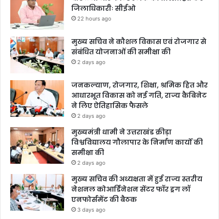
जिलाधिकारीः सीईओ
22 hours ago
मुख्य सचिव ने कौशल विकास एवं रोजगार से
संबंधित योजनाओं की समीक्षा की
2 days ago
जनकल्याण, रोजगार, शिक्षा, श्रमिक हित और
आधारभूत विकास को नई गति, राज्य कैबिनेट
ने लिए ऐतिहासिक फैसले
2 days ago
मुख्यमंत्री धामी ने उत्तराखंड क्रीड़ा
विश्वविद्यालय गौलापार के निर्माण कार्यों की
समीक्षा की
2 days ago
मुख्य सचिव की अध्यक्षता में हुई राज्य स्तरीय
नेशनल कोआर्डिनेशन सेंटर फॉर ड्रग लॉ
एनफोर्समेंट की बैठक
3 days ago