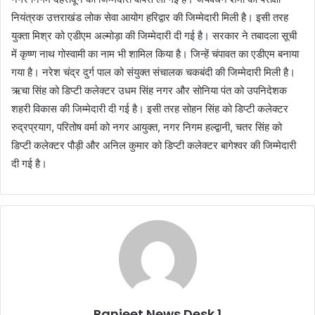
नियंत्रक उत्तराखंड लोक सेवा आयोग हरिद्वार की जिम्मेदारी मिली है। इसी तरह
युक्ता मिश्र को एडीएम अल्मोड़ा की जिम्मेदारी दी गई है। सरकार ने तबादला सूची
में कृष्ण नाथ गोस्वामी का नाम भी शामिल किया है। जिन्हें चंपावत का एडीएम बनाया
गया है। नरेश चंद्र दुर्ग पाल को संयुक्त संचालक चकबंदी की जिम्मेदारी मिली है।
ऋचा सिंह को डिप्टी कलेक्टर उधम सिंह नगर और सोनिया पंत को उपनिदेशक
शहरी विकास की जिम्मेदारी दी गई है। इसी तरह सोहन सिंह को डिप्टी कलेक्टर
रुद्रप्रयाग, परितोष वर्मा को नगर आयुक्त, नगर निगम हल्द्वानी, चतर सिंह को
डिप्टी कलेक्टर पौड़ी और अनिल कुमार को डिप्टी कलेक्टर बागेश्वर की जिम्मेदारी
दी गई है।
Ranjeet News Desk 1