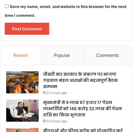
Save my name, email, and website in this browser for the next
time I comment.
Recent
Popular
Comments
तीसरी बार सरकार के संकल्प पर भाजपा
गढ़वाल मंडल अध्यक्षों की महत्वपूर्ण बैठक
सम्पन्न
22 hours ago
मुख्यमंत्री ने 9 लाख 87 हजार 17 पेंशन
लाभार्थियों को 146 करोड़ 32 लाख की पेंशन
राशि का किया भुगतान
22 hours ago
बीएलओ और फील्ड स्टॉफ को प्रोत्साहित करें