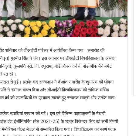
 समारोह शनिवार को डीआईटी परिसर में आयोजित किया गया। समारोह की
निवृत्त) गुरमीत सिंह ने की। इस अवसर पर डीआईटी विश्वविद्यालय के अध्यक्ष
त), कुलपति प्रो. जी. रघुरामा, बोर्ड ऑफ गवर्नर्स, बोर्ड ऑफ मैनेजमेंट
स्थित रहे।
ात्रा से हुई। इसके बाद राज्यपाल ने दीक्षांत समारोह के शुभारंभ की घोषणा
लपति ने स्वागत भाषण दिया और डीआईटी विश्वविद्यालय की संक्षिप्त वार्षिक
वारा विगत वर्ष की उपलब्धियों पर प्रकाश डालते हुए स्नातक छात्रों और उनके माता-
टरेट उपाधियां प्रदान की गईं। इस वर्ष विभिन्न पाठ्यक्रमों के मेधावी
साइंस एंड इंजीनियरिंग (बैच 2021-25) के छात्र विजेन्द्र सिंह को सभी विषयों
वाल मेमोरियल गोल्ड मेडल से सम्मानित किया गया। विश्वविद्यालय का स्वर्ण पदक