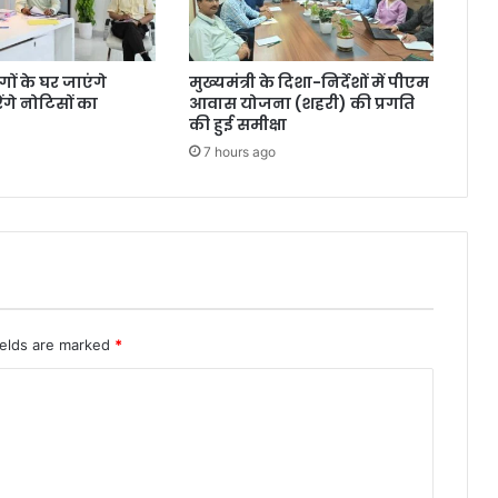
ंगों के घर जाएंगे
मुख्यमंत्री के दिशा-निर्देशों में पीएम
गे नोटिसों का
आवास योजना (शहरी) की प्रगति
की हुई समीक्षा
7 hours ago
ields are marked
*