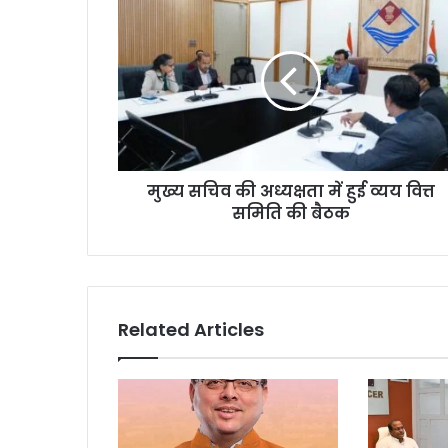
मुख्य सचिव की अध्यक्षता में हुई व्यय वित्त
समिति की बैठक
Related Articles