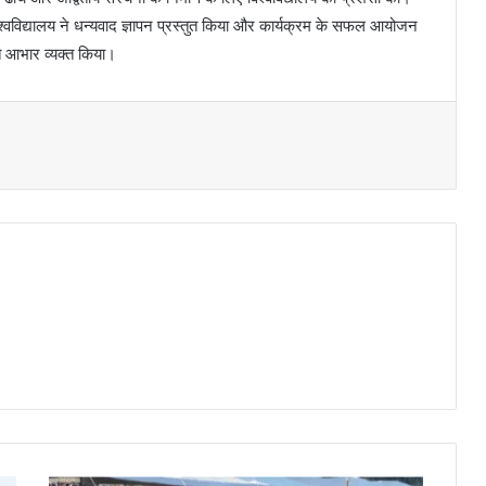
वविद्यालय ने धन्यवाद ज्ञापन प्रस्तुत किया और कार्यक्रम के सफल आयोजन
्रति आभार व्यक्त किया।