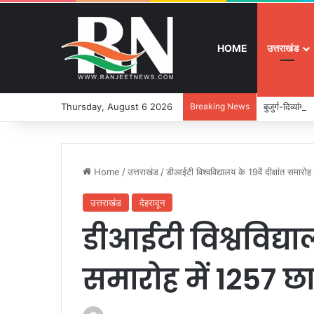
HOME
उत्तराखंड
Thursday, August 6 2026
Breaking News
बुजुर्ग-दिव्यांग
Home
/
उत्तराखंड
/
डीआईटी विश्वविद्यालय के 19वें दीक्षांत समारो
उत्तराखंड
देहरादून
डीआईटी विश्वविद्यालय
समारोह में 1257 छा