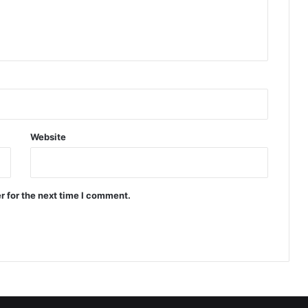
Website
r for the next time I comment.