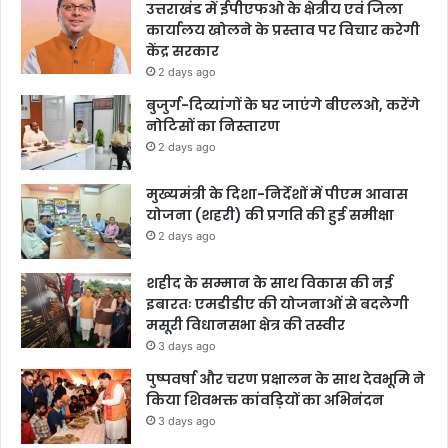
उत्तराखंड में ईपीएफओ के क्षेत्रीय एवं जिला
कार्यालय खोलने के प्रस्ताव पर विचार करेगी
केंद्र सरकार
2 days ago
बुजुर्ग-दिव्यांगों के घर जाएंगे बीएलओ, करेंगे
नोटिसों का निस्तारण
2 days ago
मुख्यमंत्री के दिशा-निर्देशों में पीएम आवास
योजना (शहरी) की प्रगति की हुई समीक्षा
2 days ago
शहीद के सम्मान के साथ विकास की नई
इबारतः एमडीडीए की योजनाओं से बदलेगी
मसूरी विधानसभा क्षेत्र की तस्वीर
3 days ago
पुष्पवर्षा और चरण प्रक्षालन के साथ देवभूमि ने
किया शिवभक्त कांवड़ियों का अभिनंदन
3 days ago