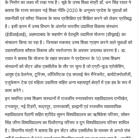
के निर्माण का लक्ष्य भी रखा गया है। सूबे के उच्च शिक्षा मंत्री डॉ. धन सिंह रावत ने
बताया कि राज्य सरकार नई शिक्षा नीति-2020 के अनुरूप प्रदेश के युवाओं को
तकनीकी एवं सॉफ्ट स्किल्स के साथ प्रशिक्षित एवं शिक्षित करने को लेकर प्रतिबद्ध
है। इसी क्रम में उच्च विभाग के अंतर्गत भारतीय उद्यमिता विकास संस्थान
(ईडीआईआई), अहमदाबाद के सहयोग से देवभूमि उद्यमिता योजना (डीयूवाई) का
संचालन किया जा रहा है। जिसका मकसद उच्च शिक्षा ग्रहण करने वाले युवाओं को
उद्यमशीलता कौशल विकास और स्वरोजगार के अवसर उपलब्ध कराना है। डा.
रावत ने बताया कि योजना के तहत सरकार ने प्रदेशभर के 10 उच्च शिक्षण
संस्थानों को सेंटर ऑफ एक्सीलेंस के तौर पर चुना है जो एग्री-फूड प्रोसेसिंग,
आयुष एंड वेलनेस, टूरिज्म, लॉजिस्टिक एंड सप्लाई चेन मैंनेजमेंट, बायोटेक्नोलॉजी,
एजुकेशन टेक एवं महिला उद्यमिता सहित अन्य महत्वपूर्ण क्षेत्रों में एक हब के रूप में
काम करेंगे।
इन चयनित उच्च शिक्षण सस्थानों में राजकीय स्नातकोत्तर महाविद्यालय रानीखेत,
टनकपुर, नई टिहरी, रूद्रपुर, उत्तरकाशी, हल्द्वानी एवं राजकीय व्यावसायिक
महाविद्यालय पैठाणी सहित श्रीदेव सुमन विश्वविद्यालय का ऋषिकेश परिसर, सोबन
सिंह जीना विश्वविद्यालय का पिथौरागढ़ परिसर व दून विश्वविद्यालय परिसर शामिल
है। विभागीय मंत्री ने बताया कि इन सेंटर ऑफ एक्सीलेंस के माध्यम से अगले पांच