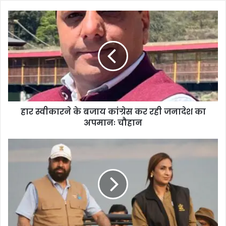
हार स्वीकारने के बजाय कांग्रेस कर रही जनादेश का
अपमानः चौहान