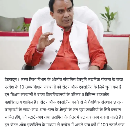
n
e
m
a
i
l
देहरादून। उच्च शिक्षा विभाग के अंतर्गत संचालित देवभूमि उद्यमिता योजना के तहत
प्रदेश के 10 उच्च शिक्षण संस्थानों को सेंटर ऑफ एक्सीलेंस के लिये चुना गया है।
इन शिक्षण संस्थानों में राज्य विश्वविद्यालयों के परिसर व विभिन्न राजकीय
महाविद्यालय शामिल हैं। सेंटर ऑफ एक्सीलेंस बनने से ये शैक्षणिक संस्थान छात्र-
छात्राओं के साथ-साथ आस-पास के क्षेत्रों के उन युवा उद्यामियों के लिये वरदान
साबित होंगे, जो स्टार्ट-अप तथा उद्यमिता के क्षेत्र में हट कर काम करना चाहते हैं।
इन सेंटर ऑफ एक्सीलेंस के माध्यम से प्रदेश में अगले पांच वर्षों में 100 स्टार्टअप्स