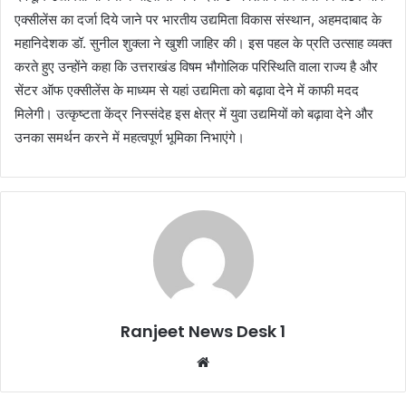
एक्सीलेंस का दर्जा दिये जाने पर भारतीय उद्यमिता विकास संस्थान, अहमदाबाद के
महानिदेशक डॉ. सुनील शुक्ला ने खुशी जाहिर की। इस पहल के प्रति उत्साह व्यक्त
करते हुए उन्होंने कहा कि उत्तराखंड विषम भौगोलिक परिस्थिति वाला राज्य है और
सेंटर ऑफ एक्सीलेंस के माध्यम से यहां उद्यमिता को बढ़ावा देने में काफी मदद
मिलेगी। उत्कृष्टता केंद्र निस्संदेह इस क्षेत्र में युवा उद्यमियों को बढ़ावा देने और
उनका समर्थन करने में महत्वपूर्ण भूमिका निभाएंगे।
Ranjeet News Desk 1
We
bsi
te