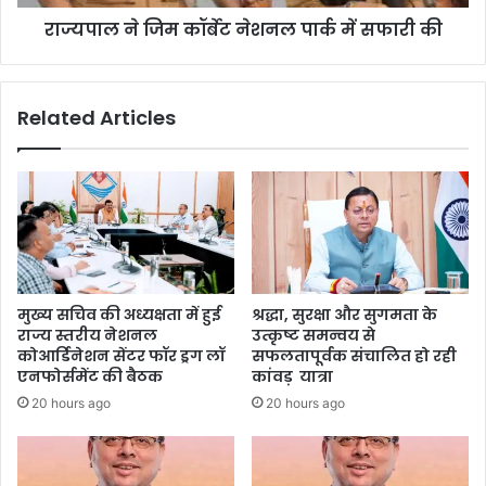
राज्यपाल ने जिम कॉर्बेट नेशनल पार्क में सफारी की
Related Articles
मुख्य सचिव की अध्यक्षता में हुई
श्रद्धा, सुरक्षा और सुगमता के
राज्य स्तरीय नेशनल
उत्कृष्ट समन्वय से
कोआर्डिनेशन सेंटर फॉर ड्रग लॉ
सफलतापूर्वक संचालित हो रही
एनफोर्समेंट की बैठक
कांवड़ यात्रा
20 hours ago
20 hours ago