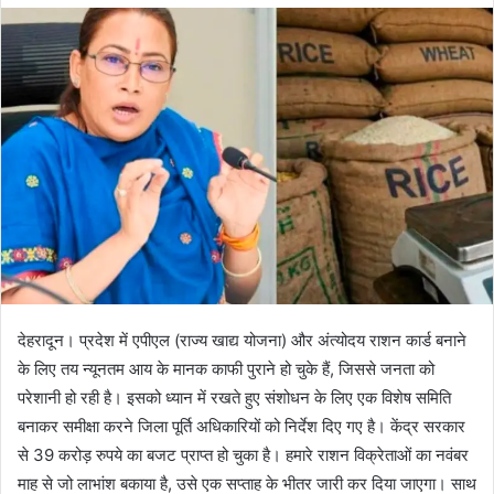
d
a
n
e
m
a
i
l
देहरादून। प्रदेश में एपीएल (राज्य खाद्य योजना) और अंत्योदय राशन कार्ड बनाने
के लिए तय न्यूनतम आय के मानक काफी पुराने हो चुके हैं, जिससे जनता को
परेशानी हो रही है। इसको ध्यान में रखते हुए संशोधन के लिए एक विशेष समिति
बनाकर समीक्षा करने जिला पूर्ति अधिकारियों को निर्देश दिए गए है। केंद्र सरकार
से 39 करोड़ रुपये का बजट प्राप्त हो चुका है। हमारे राशन विक्रेताओं का नवंबर
माह से जो लाभांश बकाया है, उसे एक सप्ताह के भीतर जारी कर दिया जाएगा। साथ