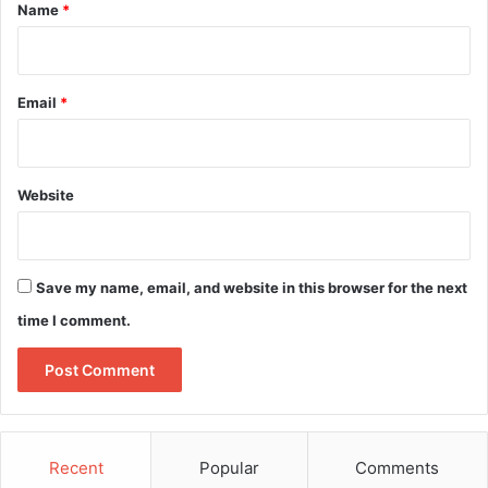
*
Name
*
Email
*
Website
Save my name, email, and website in this browser for the next
time I comment.
Recent
Popular
Comments