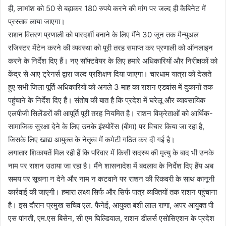
ही, लाभांश को 50 से बढ़ाकर 180 रुपये करने की मांग पर जल्द ही कैबिनेट में
प्रस्ताव लाया जाएगा।
राशन वितरण प्रणाली को पारदर्शी बनाने के लिए मैंने 30 जून तक मैन्युअल
रजिस्टर मेंटेन करने की व्यवस्था को पूरी तरह समाप्त कर प्रणाली को ऑनलाइन
करने के निर्देश दिए हैं। नए सॉफ्टवेयर के लिए हमारे अधिकारियों और निरीक्षकों को
केंद्र से आए ट्रेनर्स द्वारा जल्द प्रशिक्षण दिया जाएगा। चारधाम यात्रा को देखते
हुए सभी जिला पूर्ति अधिकारियों को अगले 3 माह का राशन एडवांस में दुकानों तक
पहुंचाने के निर्देश दिए हैं। संतोष की बात है कि प्रदेश में घरेलू और व्यावसायिक
एलपीजी सिलेंडरों की आपूर्ति पूरी तरह नियमित है। राशन विक्रेताओं को आर्थिक-
सामाजिक सुरक्षा देने के लिए उनके इंश्योरेंस (बीमा) पर विचार किया जा रहा है,
जिसके लिए खाद्य आयुक्त के नेतृत्व में कमेटी गठित कर दी गई है।
लगातार शिकायतें मिल रही हैं कि परिवार में किसी सदस्य की मृत्यु के बाद भी उनके
नाम पर राशन उठाया जा रहा है। मैंने शासनादेश में बदलाव के निर्देश दिए हैंय अब
समय पर सूचना न देने और नाम न कटवाने पर राशन की रिकवरी के साथ कानूनी
कार्रवाई की जाएगी। हमारा लक्ष्य सिर्फ और सिर्फ पात्र व्यक्तियों तक राशन पहुंचाना
है। इस दौरान प्रमुख सचिव एल. फैनेई, आयुक्त बंशी लाल राणा, अपर आयुक्त पी
एस पांगती, एम.एस बिसेन, सी एम घिल्डियाल, राशन डीलर्स एसोसिएशन के प्रदेश