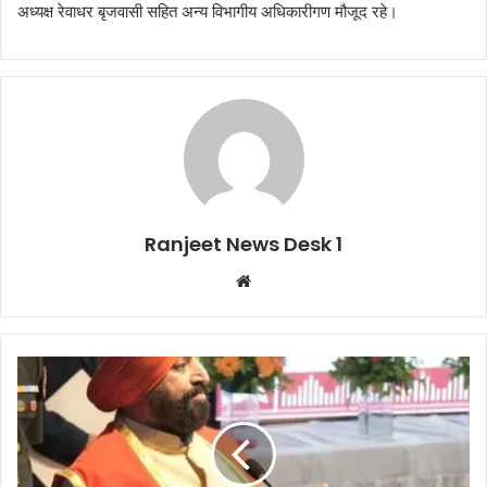
अध्यक्ष रेवाधर बृजवासी सहित अन्य विभागीय अधिकारीगण मौजूद रहे।
Ranjeet News Desk 1
We
bsi
te