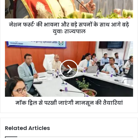
नेशन फर्स्ट’ की भावना और बड़े सपनों के साथ आगे बढ़े
युवाः राज्यपाल
माॅक ड्रिल से परखी जाएंगी मानसून की तैयारियां
Related Articles